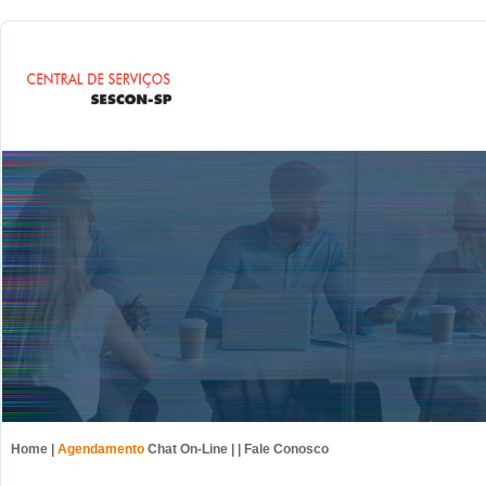
Home
|
Agendamento
Chat On-Line
| |
Fale Conosco